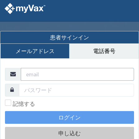
Language
患者サインイン
メールアドレス
電話番号
記憶する
申し込む