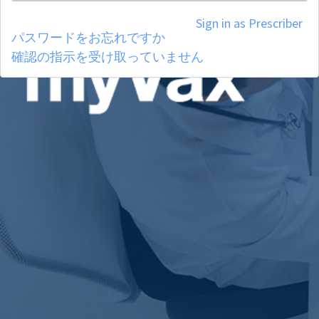
Sign in as Prescriber
パスワードをお忘れですか
確認の指示を受け取っていません