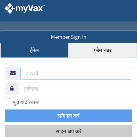
Language
Member Sign In
ईमेल
फ़ोन नंबर
मुझे याद रखना
साइन अप करें