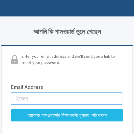
আপনি কি পাসওয়ার্ড ভুলে গেছেন
Enter your email address and we'll send you a link to
reset your password.
Email Address